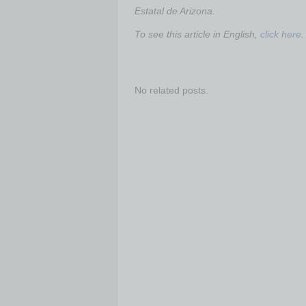
Estatal de Arizona.
To see this article in English,
click here
.
No related posts.