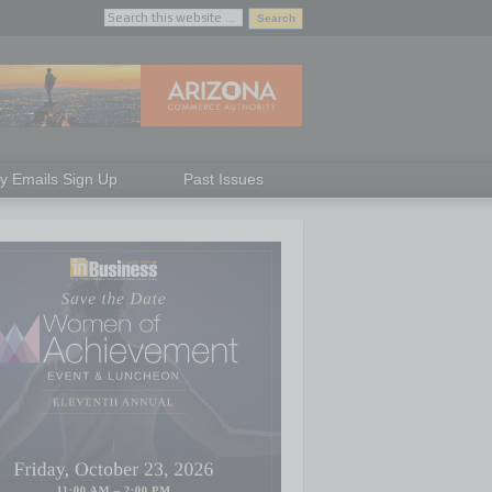
ly Emails Sign Up
Past Issues