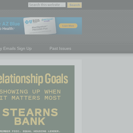
ly Emails Sign Up
Past Issues